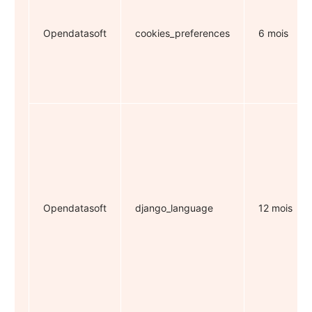
Opendatasoft
cookies_preferences
6 mois
Opendatasoft
django_language
12 mois