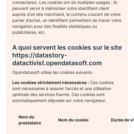
connecterez. Les cookies ont de multiples usages : ils
peuvent servir à mémoriser votre identifiant client
auprès d’un site marchand, le contenu courant de votre
panier d’achat, un identifiant permettant de tracer votre
navigation pour des finalités statistiques ou
publicitaires, etc.
A quoi servent les cookies sur le site
https://datastory-
datactivist.opendatasoft.com
Opendatasoft utilise les cookies suivants :
Les cookies strictement nécessaires :
Ces cookies
sont nécessaires à assurer l’accès et une utilisation
optimale des services fournis. Ces cookies sont
automatiquement déposés sur votre navigateur.
Nom du
Nom du cookie
Durée de vi
prestataire