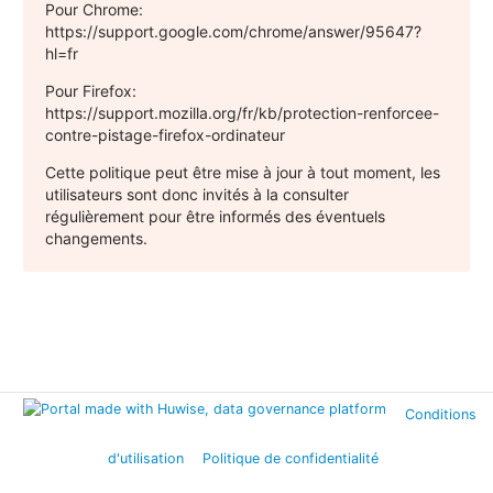
Pour Chrome:
https://support.google.com/chrome/answer/95647?
hl=fr
Pour Firefox:
https://support.mozilla.org/fr/kb/protection-renforcee-
contre-pistage-firefox-ordinateur
Cette politique peut être mise à jour à tout moment, les
utilisateurs sont donc invités à la consulter
régulièrement pour être informés des éventuels
changements.
Conditions
d'utilisation
Politique de confidentialité