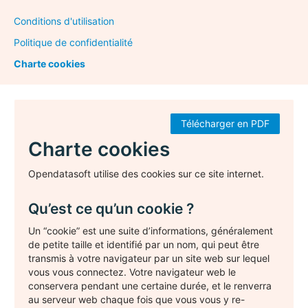
Conditions d'utilisation
Politique de confidentialité
Charte cookies
Télécharger en PDF
Charte cookies
Opendatasoft utilise des cookies sur ce site internet.
Qu’est ce qu’un cookie ?
Un “cookie” est une suite d’informations, généralement
de petite taille et identifié par un nom, qui peut être
transmis à votre navigateur par un site web sur lequel
vous vous connectez. Votre navigateur web le
conservera pendant une certaine durée, et le renverra
au serveur web chaque fois que vous vous y re-