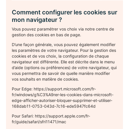
Comment configurer les cookies sur
mon navigateur ?
Vous pouvez paramétrer vos choix via notre centre de
gestion des cookies en bas de page.
D’une façon générale, vous pouvez également modifier
les paramètres de votre navigateur. Pour la gestion des
cookies et de vos choix, la configuration de chaque
navigateur est différente. Elle est décrite dans le menu
d’aide (options ou préférences) de votre navigateur, qui
vous permettra de savoir de quelle manière modifier
vos souhaits en matière de cookies.
Pour Edge: https://support.microsoft.com/fr-
fr/windows/g%C3%A9rer-les-cookies-dans-microsoft-
edge-afficher-autoriser-bloquer-supprimer-et-utiliser-
168dab11-0753-043d-7c16-ede5947fc64d
Pour Safari: https://support.apple.com/fr-
fr/guide/safari/sfri11471/mac