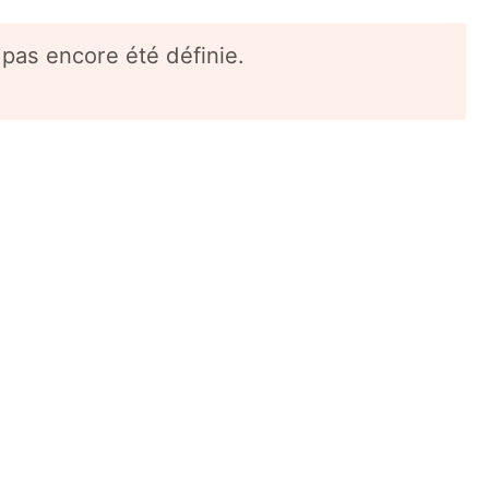
 pas encore été définie.