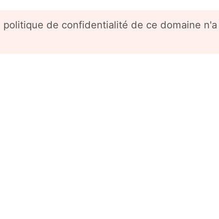
 politique de confidentialité de ce domaine n'a