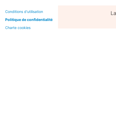
Conditions d'utilisation
La
Politique de confidentialité
Charte cookies