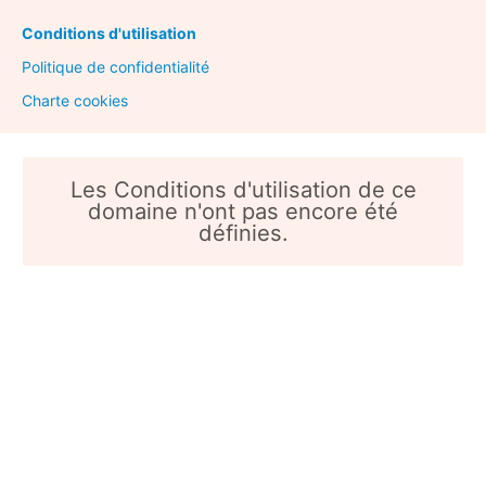
Conditions d'utilisation
Politique de confidentialité
Charte cookies
Les Conditions d'utilisation de ce
domaine n'ont pas encore été
définies.